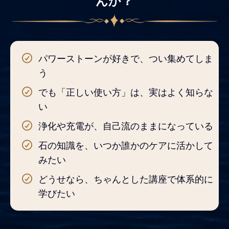
んか？
パワーストーンが好きで、つい集めてしま
う
でも「正しい使い方」は、実はよく知らな
い
浄化や充電が、自己流のままになっている
石の知識を、いつか誰かのケアに活かして
みたい
どうせなら、ちゃんとした講座で体系的に
学びたい