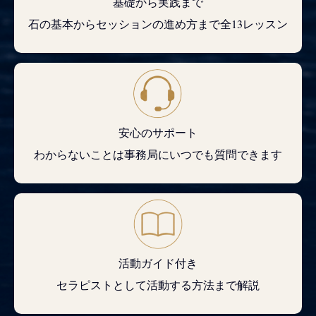
基礎から実践まで
石の基本からセッションの進め方まで全13レッスン
安心のサポート
わからないことは事務局にいつでも質問できます
活動ガイド付き
セラピストとして活動する方法まで解説