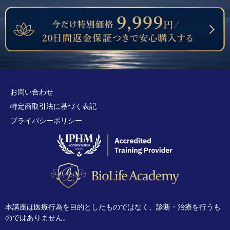
お問い合わせ
特定商取引法に基づく表記
プライバシーポリシー
本講座は医療行為を目的としたものではなく、診断・治療を行うも
のではありません。