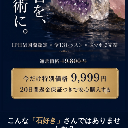
こんな
「石好き」
さんではありませ