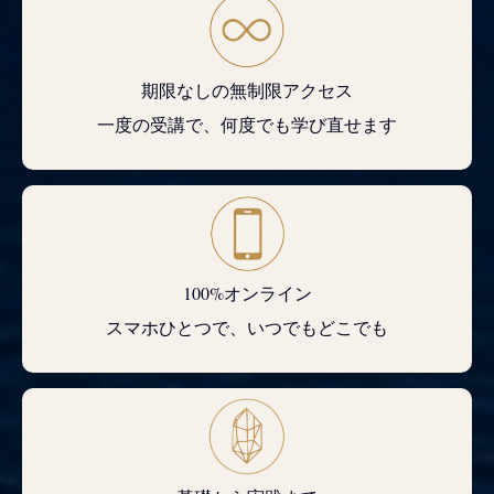
期限なしの無制限アクセス
一度の受講で、何度でも学び直せます
100%オンライン
スマホひとつで、いつでもどこでも