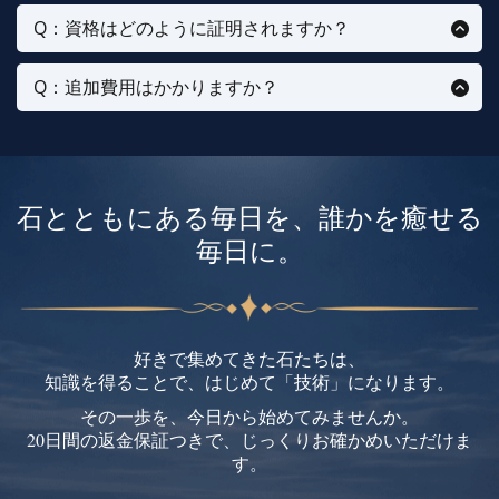
Q：資格はどのように証明されますか？
修了後、IPHM国際認定の資格として証明できるディプ
ロマを発行いたします。
Q：追加費用はかかりますか？
かかりません。表示価格のみで、すべての教材にアク
セスできます。
石とともにある毎日を、誰かを癒せる
毎日に。
好きで集めてきた石たちは、
知識を得ることで、はじめて「技術」になります。
その一歩を、今日から始めてみませんか。
20日間の返金保証つきで、じっくりお確かめいただけま
す。